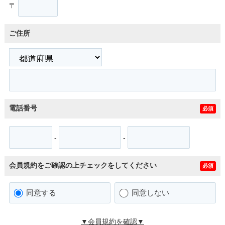
〒
ご住所
電話番号
必須
-
-
会員規約をご確認の上チェックをしてください
必須
同意する
同意しない
▼会員規約を確認▼