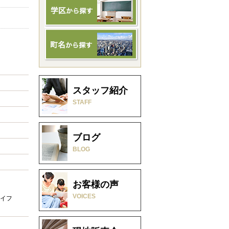
スタッフ紹介
STAFF
ブログ
BLOG
お客様の声
VOICES
イフ