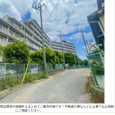
周辺環境や他物件もまとめてご案内可能です！不動産の事ならどんな事でもお気軽
にご相談ください。