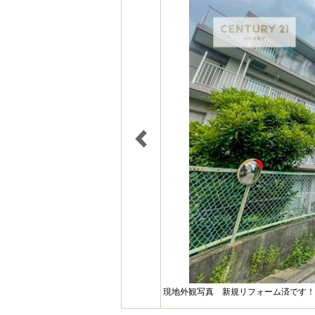
現地外観写真 新規リフォーム済です！