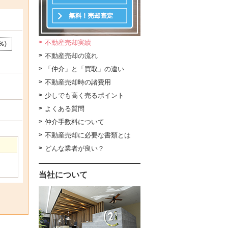
不動産売却実績
％)
不動産売却の流れ
「仲介」と「買取」の違い
不動産売却時の諸費用
少しでも高く売るポイント
よくある質問
仲介手数料について
不動産売却に必要な書類とは
どんな業者が良い？
当社について