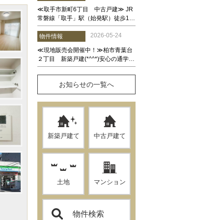
お知らせの一覧へ
新築戸建て
中古戸建て
土地
マンション
物件検索