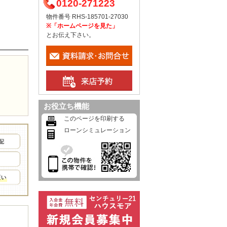
0120-271223
物件番号 RHS-185701-27030
※「ホームページを見た」
とお伝え下さい。
お役立ち機能
このページを印刷する
ローンシミュレーション