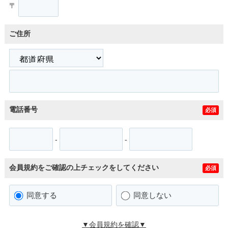
〒
ご住所
電話番号
必須
-
-
会員規約をご確認の上チェックをしてください
必須
同意する
同意しない
▼会員規約を確認▼