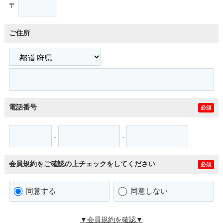
〒
ご住所
電話番号
必須
-
-
会員規約をご確認の上チェックをしてください
必須
同意する
同意しない
▼会員規約を確認▼