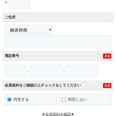
〒
ご住所
電話番号
必須
-
-
会員規約をご確認の上チェックをしてください
必須
同意する
同意しない
▼会員規約を確認▼