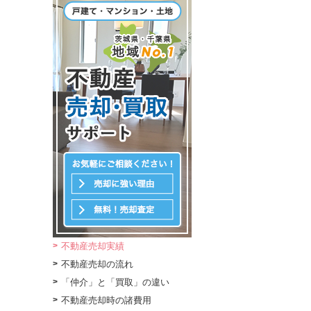
不動産売却実績
不動産売却の流れ
「仲介」と「買取」の違い
不動産売却時の諸費用