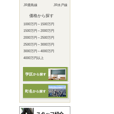
JR鹿島線
JR水戸線
価格から探す
1000万円～1500万円
1500万円～2000万円
2000万円～2500万円
2500万円～3000万円
3000万円～4000万円
4000万円以上
スタッフ紹介