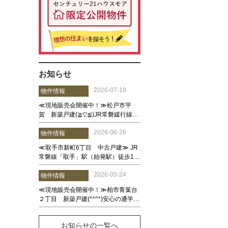
お知らせ
お知らせの一覧へ