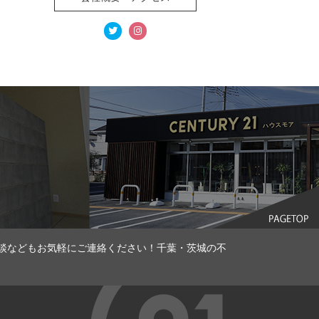
談などもお気軽にご連絡ください！千葉・茨城の不