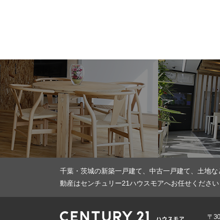
千葉・茨城の新築一戸建て、中古一戸建て、土地な
動産はセンチュリー21ハウスモアへお任せください
〒3