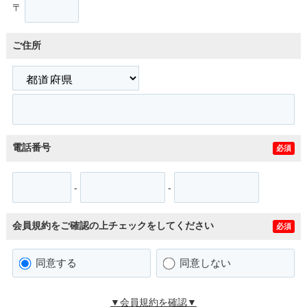
〒
ご住所
電話番号
必須
-
-
会員規約をご確認の上チェックをしてください
必須
同意する
同意しない
▼会員規約を確認▼