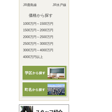
JR鹿島線
JR水戸線
価格から探す
1000万円～1500万円
1500万円～2000万円
2000万円～2500万円
2500万円～3000万円
3000万円～4000万円
4000万円以上
スタッフ紹介