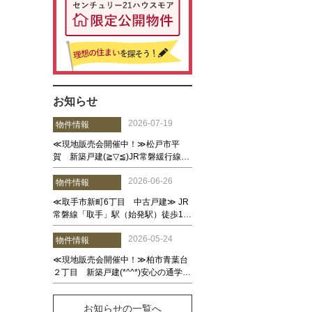
お知らせ
お知らせの一覧へ