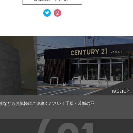
談などもお気軽にご連絡ください！千葉・茨城の不