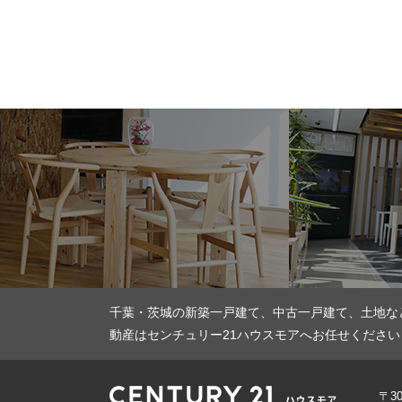
千葉・茨城の新築一戸建て、中古一戸建て、土地な
動産はセンチュリー21ハウスモアへお任せください
〒3