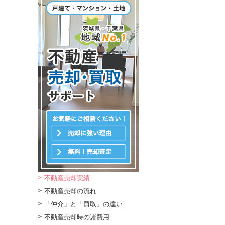
不動産売却実績
不動産売却の流れ
「仲介」と「買取」の違い
不動産売却時の諸費用