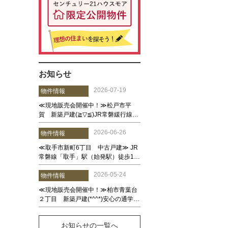
お知らせ
お知らせの一覧へ