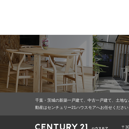
千葉・茨城の新築一戸建て、中古一戸建て、土地な
動産はセンチュリー21ハウスモアへお任せください
〒3