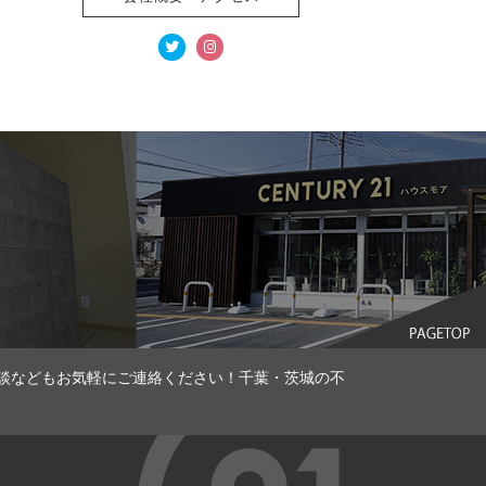
談などもお気軽にご連絡ください！千葉・茨城の不