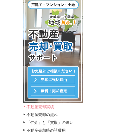
不動産売却実績
不動産売却の流れ
「仲介」と「買取」の違い
不動産売却時の諸費用