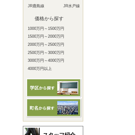
JR鹿島線
JR水戸線
価格から探す
1000万円～1500万円
1500万円～2000万円
2000万円～2500万円
2500万円～3000万円
3000万円～4000万円
4000万円以上
スタッフ紹介