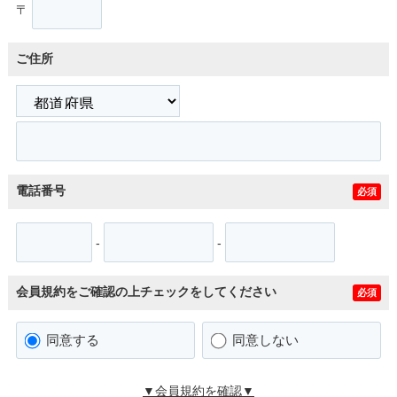
〒
ご住所
電話番号
必須
-
-
会員規約をご確認の上チェックをしてください
必須
同意する
同意しない
▼会員規約を確認▼