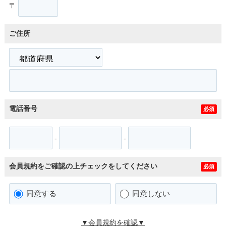
〒
ご住所
電話番号
必須
-
-
会員規約をご確認の上チェックをしてください
必須
同意する
同意しない
▼会員規約を確認▼