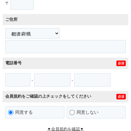
〒
ご住所
電話番号
必須
-
-
会員規約をご確認の上チェックをしてください
必須
同意する
同意しない
▼会員規約を確認▼