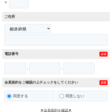
〒
ご住所
電話番号
必須
-
-
会員規約をご確認の上チェックをしてください
必須
同意する
同意しない
▼会員規約を確認▼