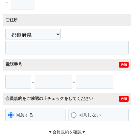
〒
ご住所
電話番号
必須
-
-
会員規約をご確認の上チェックをしてください
必須
同意する
同意しない
▼会員規約を確認▼