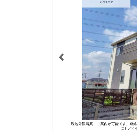
現地外観写真 ご案内が可能です。連絡
にもどう