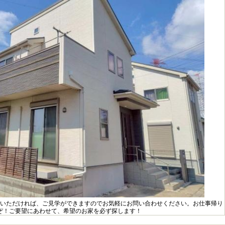
いただければ、ご見学ができますのでお気軽にお問い合わせください。お仕事帰り
ぞ！ご要望にあわせて、希望のお家を必ず探します！