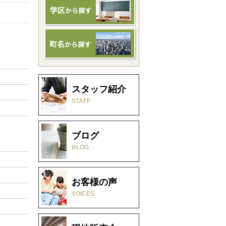
スタッフ紹介
STAFF
ブログ
BLOG
お客様の声
VOICES