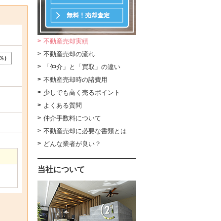
不動産売却実績
不動産売却の流れ
％)
「仲介」と「買取」の違い
不動産売却時の諸費用
少しでも高く売るポイント
よくある質問
仲介手数料について
不動産売却に必要な書類とは
どんな業者が良い？
当社について