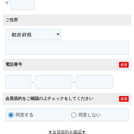
〒
ご住所
電話番号
必須
-
-
会員規約をご確認の上チェックをしてください
必須
同意する
同意しない
▼会員規約を確認▼