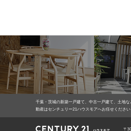
千葉・茨城の新築一戸建て、中古一戸建て、土地な
動産はセンチュリー21ハウスモアへお任せください
〒3