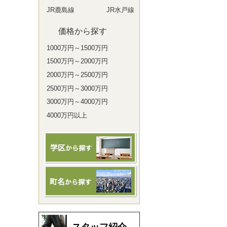
JR鹿島線
JR水戸線
価格から探す
1000万円～1500万円
1500万円～2000万円
2000万円～2500万円
2500万円～3000万円
3000万円～4000万円
4000万円以上
スタッフ紹介