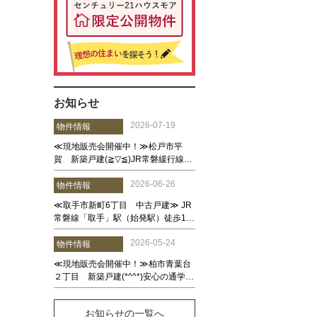
お知らせ
お知らせの一覧へ