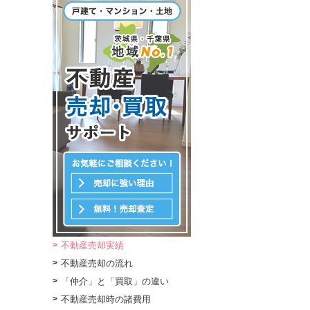
不動産売却実績
不動産売却の流れ
「仲介」と「買取」の違い
不動産売却時の諸費用