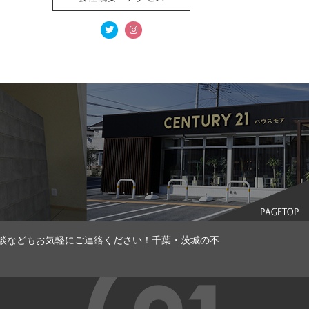
談などもお気軽にご連絡ください！千葉・茨城の不