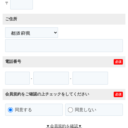
〒
ご住所
電話番号
必須
-
-
会員規約をご確認の上チェックをしてください
必須
同意する
同意しない
▼会員規約を確認▼