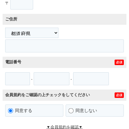
〒
ご住所
電話番号
必須
-
-
会員規約をご確認の上チェックをしてください
必須
同意する
同意しない
▼会員規約を確認▼