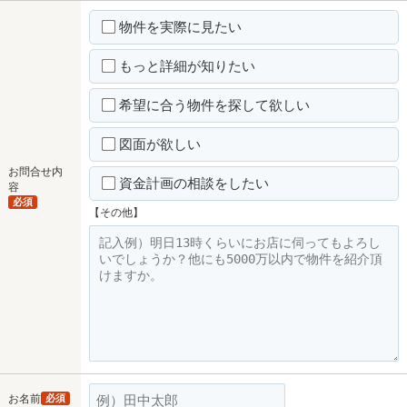
物件を実際に見たい
もっと詳細が知りたい
希望に合う物件を探して欲しい
図面が欲しい
お問合せ内
資金計画の相談をしたい
容
必須
【その他】
お名前
必須