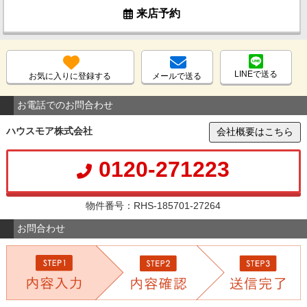
来店予約
LINEで送る
お気に入りに登録する
メールで送る
お電話でのお問合わせ
ハウスモア株式会社
会社概要はこちら
0120-271223
物件番号：RHS-185701-27264
お問合わせ