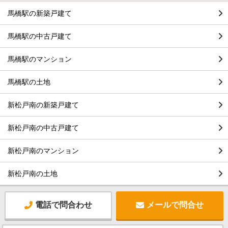
馬橋駅の新築戸建て
馬橋駅の中古戸建て
馬橋駅のマンション
馬橋駅の土地
新松戸南の新築戸建て
新松戸南の中古戸建て
新松戸南のマンション
新松戸南の土地
電話で問合わせ
メールで問合せ