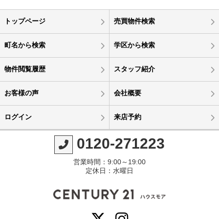
トップページ
売買物件検索
町名から検索
学区から検索
物件閲覧履歴
スタッフ紹介
お客様の声
会社概要
ログイン
来店予約
0120-271223
営業時間：9:00～19:00
定休日：水曜日