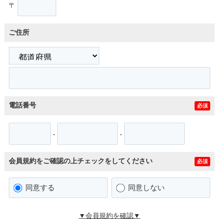
〒
ご住所
電話番号
必須
-
-
会員規約をご確認の上チェックをしてください
必須
同意する
同意しない
▼会員規約を確認▼