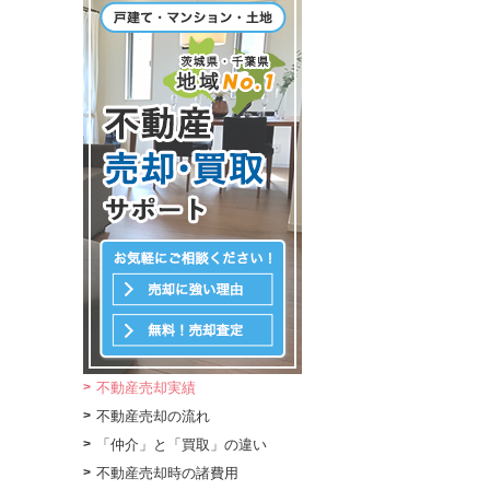
不動産売却実績
不動産売却の流れ
「仲介」と「買取」の違い
不動産売却時の諸費用