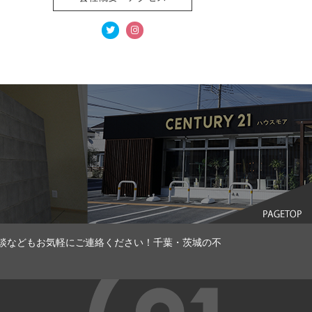
談などもお気軽にご連絡ください！千葉・茨城の不