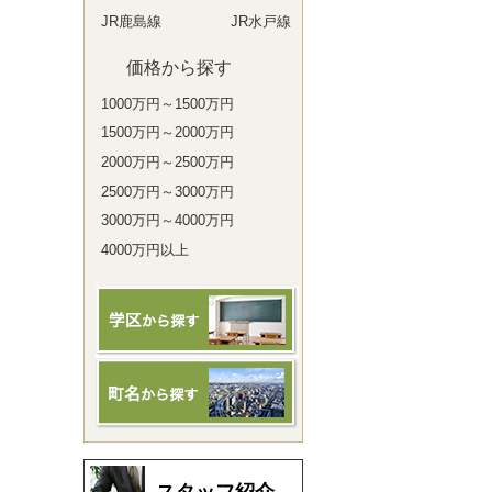
JR鹿島線
JR水戸線
価格から探す
1000万円～1500万円
1500万円～2000万円
2000万円～2500万円
2500万円～3000万円
3000万円～4000万円
4000万円以上
スタッフ紹介