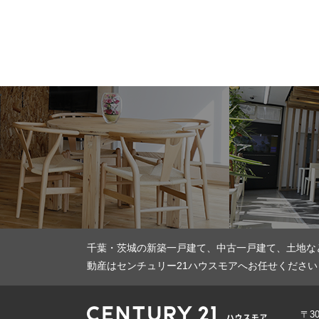
千葉・茨城の新築一戸建て、中古一戸建て、土地な
動産はセンチュリー21ハウスモアへお任せください
〒3