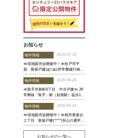
お知らせ
お知らせの一覧へ