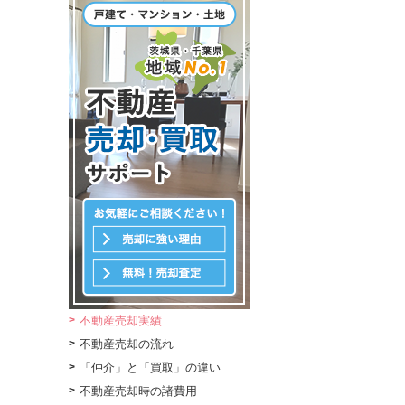
不動産売却実績
不動産売却の流れ
「仲介」と「買取」の違い
不動産売却時の諸費用