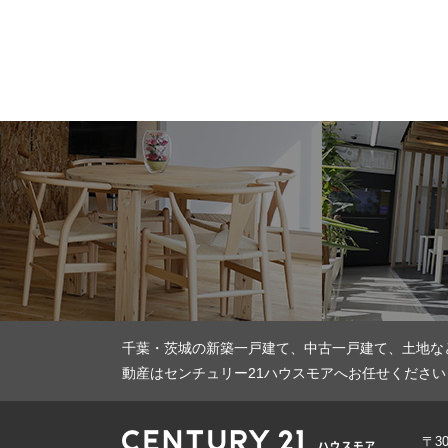
千葉・茨城の新築一戸建て、中古一戸建て、土地な
動産はセンチュリー21ハウスモアへお任せください
〒3