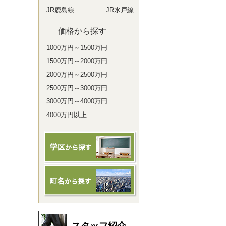
JR鹿島線
JR水戸線
価格から探す
1000万円～1500万円
1500万円～2000万円
2000万円～2500万円
2500万円～3000万円
3000万円～4000万円
4000万円以上
スタッフ紹介