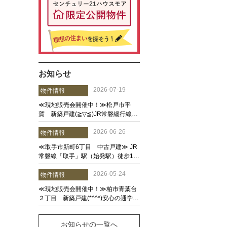
お知らせ
お知らせの一覧へ