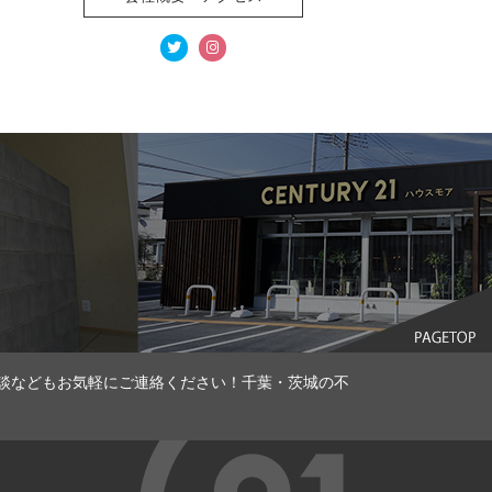
談などもお気軽にご連絡ください！千葉・茨城の不