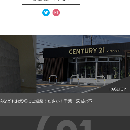
談などもお気軽にご連絡ください！千葉・茨城の不