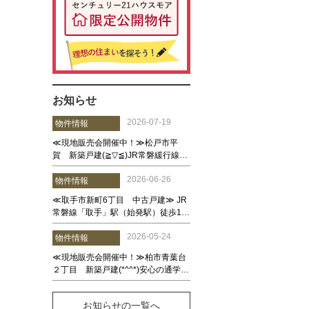
お知らせ
お知らせの一覧へ