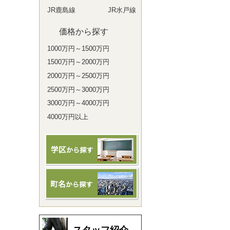
JR鹿島線
JR水戸線
価格から探す
1000万円～1500万円
1500万円～2000万円
2000万円～2500万円
2500万円～3000万円
3000万円～4000万円
4000万円以上
スタッフ紹介