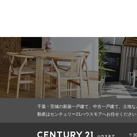
千葉・茨城の新築一戸建て、中古一戸建て、土地な
動産はセンチュリー21ハウスモアへお任せください
〒3