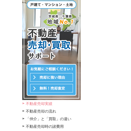
不動産売却実績
不動産売却の流れ
「仲介」と「買取」の違い
不動産売却時の諸費用