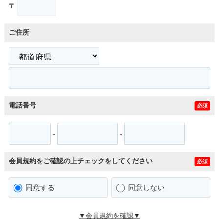
〒
ご住所
電話番号
必須
-
-
会員規約をご確認の上チェックをしてください
必須
同意する
同意しない
▼会員規約を確認▼