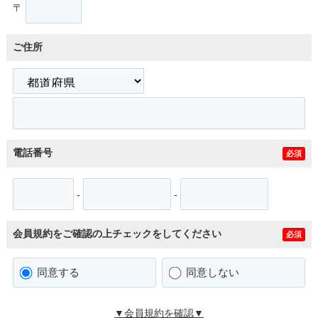
〒
ご住所
電話番号
必須
-
-
会員規約をご確認の上チェックをしてください
必須
同意する
同意しない
▼会員規約を確認▼