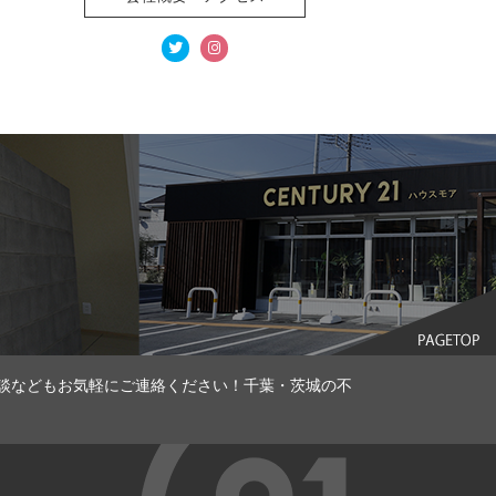
談などもお気軽にご連絡ください！千葉・茨城の不