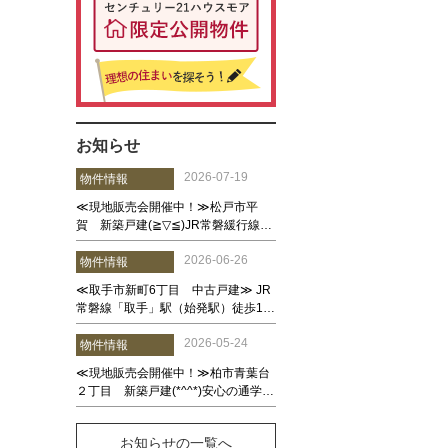
お知らせ
お知らせの一覧へ