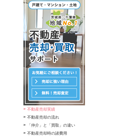
不動産売却実績
不動産売却の流れ
「仲介」と「買取」の違い
不動産売却時の諸費用