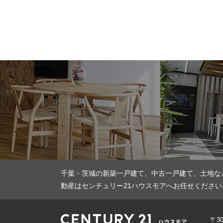
千葉・茨城の新築一戸建て、中古一戸建て、土地な
動産はセンチュリー21ハウスモアへお任せください
〒3