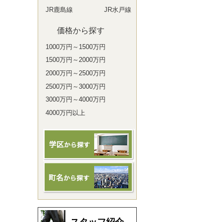
JR鹿島線
JR水戸線
価格から探す
1000万円～1500万円
1500万円～2000万円
2000万円～2500万円
2500万円～3000万円
3000万円～4000万円
4000万円以上
スタッフ紹介