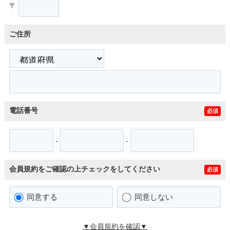
〒
ご住所
電話番号
必須
-
-
会員規約をご確認の上チェックをしてください
必須
同意する
同意しない
▼会員規約を確認▼