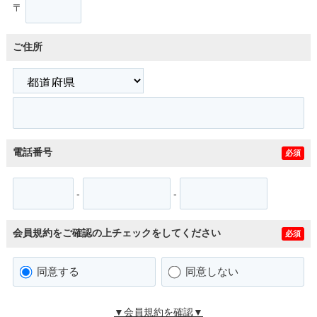
〒
ご住所
電話番号
必須
-
-
会員規約をご確認の上チェックをしてください
必須
同意する
同意しない
▼会員規約を確認▼