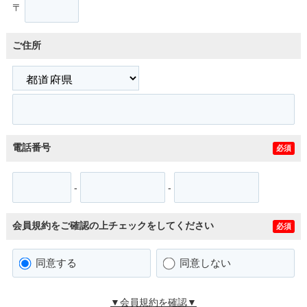
〒
ご住所
電話番号
必須
-
-
会員規約をご確認の上チェックをしてください
必須
同意する
同意しない
▼会員規約を確認▼