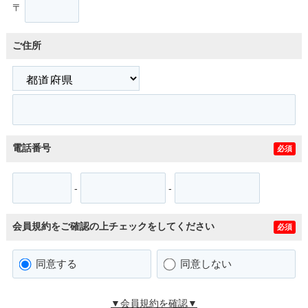
〒
ご住所
電話番号
必須
-
-
会員規約をご確認の上チェックをしてください
必須
同意する
同意しない
▼会員規約を確認▼