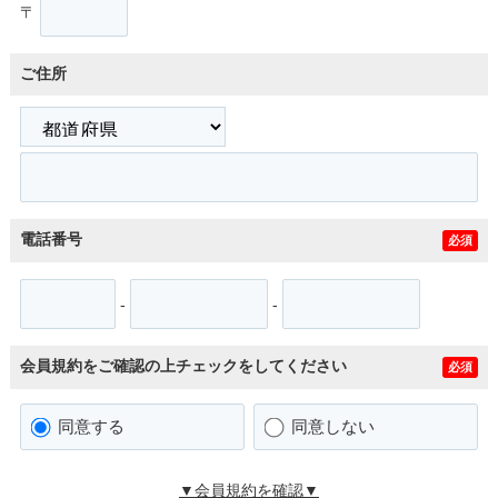
〒
ご住所
電話番号
必須
-
-
会員規約をご確認の上チェックをしてください
必須
同意する
同意しない
▼会員規約を確認▼