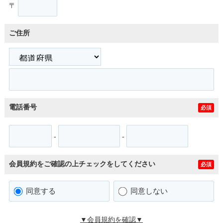
〒
ご住所
電話番号
必須
-
-
会員規約をご確認の上チェックをしてください
必須
同意する
同意しない
▼会員規約を確認▼