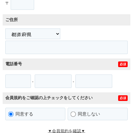
〒
ご住所
電話番号
必須
-
-
会員規約をご確認の上チェックをしてください
必須
同意する
同意しない
▼会員規約を確認▼