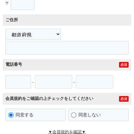
〒
ご住所
電話番号
必須
-
-
会員規約をご確認の上チェックをしてください
必須
同意する
同意しない
▼会員規約を確認▼