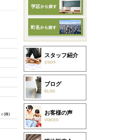
スタッフ紹介
STAFF
ブログ
BLOG
お客様の声
(株)
VOICES