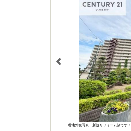
現地外観写真 新規リフォーム済です！