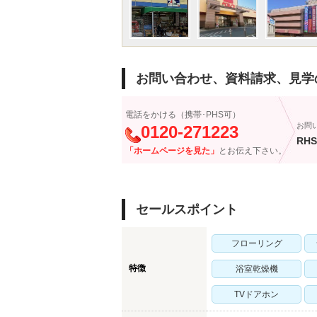
お問い合わせ、資料請求、見学
電話をかける（携帯･PHS可）
お問
0120-271223
RHS
「ホームページを見た」
とお伝え下さい。
セールスポイント
フローリング
特徴
浴室乾燥機
TVドアホン