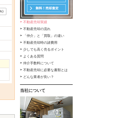
％)
不動産売却実績
不動産売却の流れ
「仲介」と「買取」の違い
不動産売却時の諸費用
少しでも高く売るポイント
よくある質問
仲介手数料について
不動産売却に必要な書類とは
どんな業者が良い？
当社について