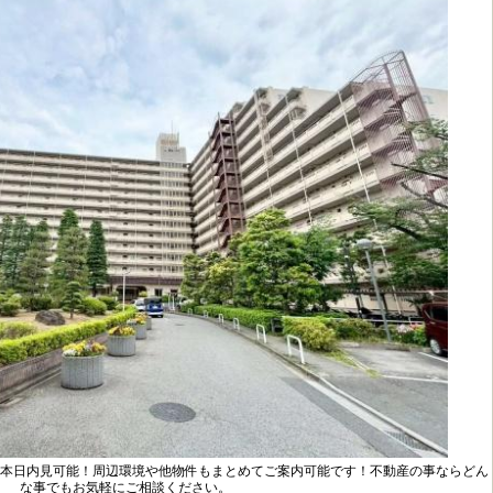
本日内見可能！周辺環境や他物件もまとめてご案内可能です！不動産の事ならどん
な事でもお気軽にご相談ください。