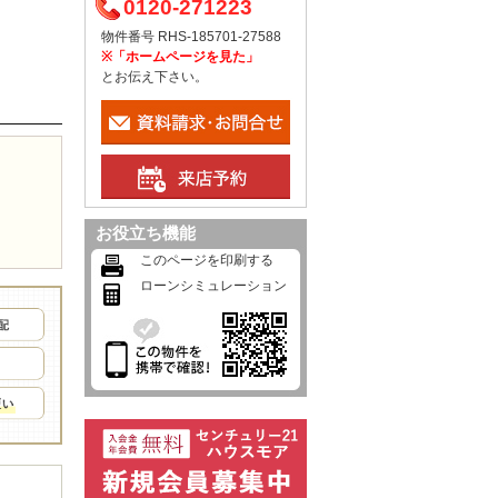
0120-271223
物件番号 RHS-185701-27588
※「ホームページを見た」
とお伝え下さい。
お役立ち機能
このページを印刷する
ローンシミュレーション