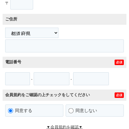
〒
ご住所
電話番号
必須
-
-
会員規約をご確認の上チェックをしてください
必須
同意する
同意しない
▼会員規約を確認▼