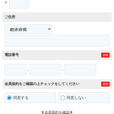
〒
ご住所
電話番号
必須
-
-
会員規約をご確認の上チェックをしてください
必須
同意する
同意しない
▼会員規約を確認▼