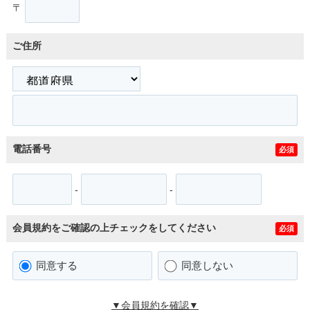
〒
ご住所
電話番号
必須
-
-
会員規約をご確認の上チェックをしてください
必須
同意する
同意しない
▼会員規約を確認▼