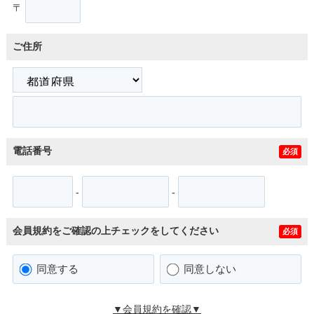
〒
ご住所
電話番号
必須
-
-
会員規約をご確認の上チェックをしてください
必須
同意する
同意しない
▼会員規約を確認▼