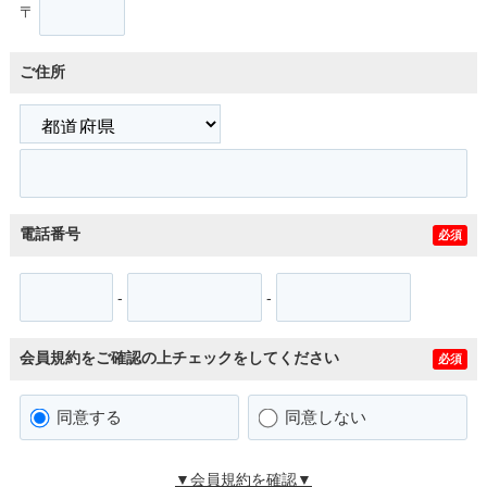
〒
ご住所
電話番号
必須
-
-
会員規約をご確認の上チェックをしてください
必須
同意する
同意しない
▼会員規約を確認▼