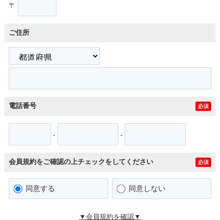
〒
ご住所
電話番号
必須
-
-
会員規約をご確認の上チェックをしてください
必須
同意する
同意しない
▼会員規約を確認▼