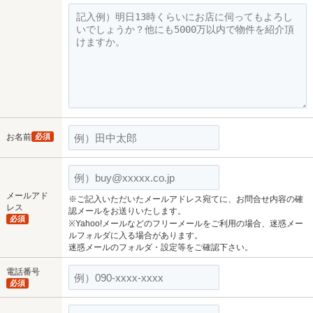
お名前
必須
メールアド
※ご記入いただいたメールアドレス宛てに、お問合せ内容の確
レス
認メールをお送りいたします。
必須
※Yahoo!メールなどのフリーメールをご利用の場合、迷惑メー
ルフォルダに入る場合があります。
迷惑メールのフォルダ・設定等をご確認下さい。
電話番号
必須