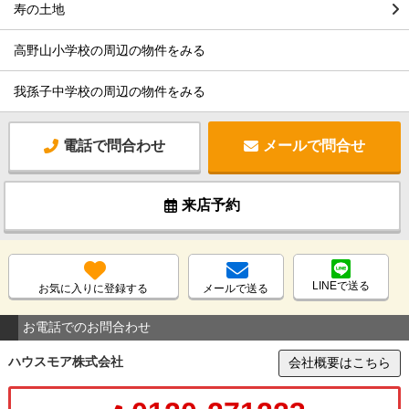
寿の土地
高野山小学校の周辺の物件をみる
我孫子中学校の周辺の物件をみる
電話で問合わせ
メールで問合せ
来店予約
LINEで送る
お気に入りに登録する
メールで送る
お電話でのお問合わせ
ハウスモア株式会社
会社概要はこちら