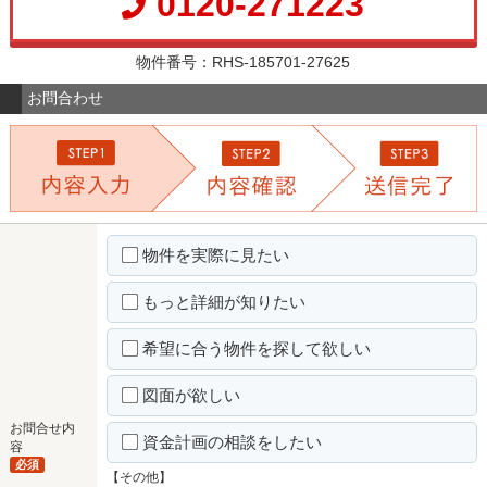
0120-271223
物件番号：RHS-185701-27625
お問合わせ
物件を実際に見たい
もっと詳細が知りたい
希望に合う物件を探して欲しい
図面が欲しい
お問合せ内
資金計画の相談をしたい
容
必須
【その他】