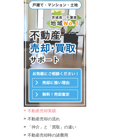
不動産売却実績
不動産売却の流れ
「仲介」と「買取」の違い
不動産売却時の諸費用