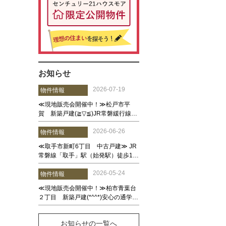
お知らせ
お知らせの一覧へ