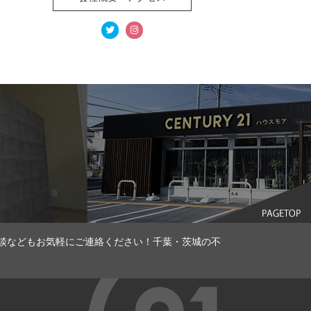
談などもお気軽にご連絡ください！千葉・茨城の不