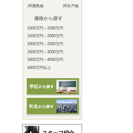
JR鹿島線
JR水戸線
価格から探す
1000万円～1500万円
1500万円～2000万円
2000万円～2500万円
2500万円～3000万円
3000万円～4000万円
4000万円以上
スタッフ紹介