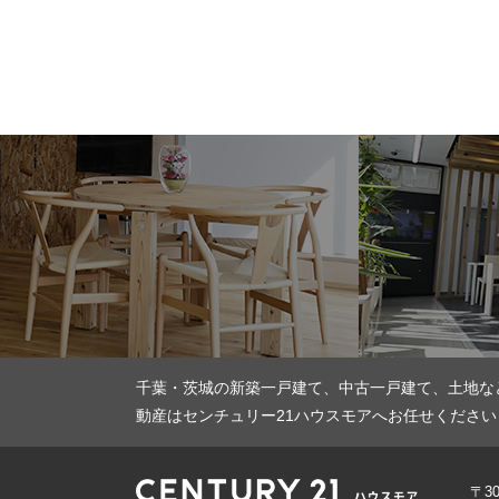
千葉・茨城の新築一戸建て、中古一戸建て、土地な
動産はセンチュリー21ハウスモアへお任せください
〒3