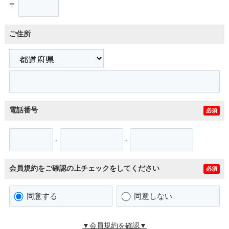
〒
ご住所
電話番号
必須
-
-
会員規約をご確認の上チェックをしてください
必須
同意する
同意しない
▼会員規約を確認▼