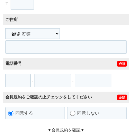
〒
ご住所
電話番号
必須
-
-
会員規約をご確認の上チェックをしてください
必須
同意する
同意しない
▼会員規約を確認▼