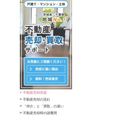
不動産売却実績
不動産売却の流れ
「仲介」と「買取」の違い
不動産売却時の諸費用