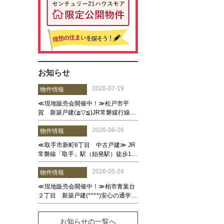
お知らせ
お知らせの一覧へ