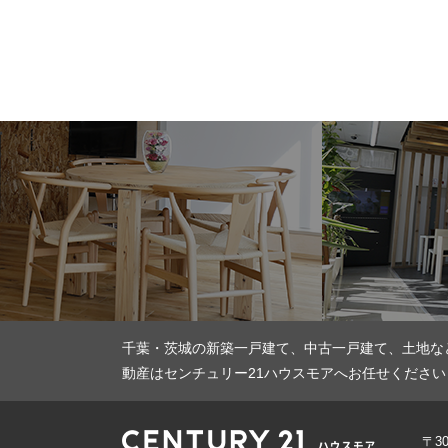
千葉・茨城の新築一戸建て、中古一戸建て、土地な
動産はセンチュリー21ハウスモアへお任せください
〒3