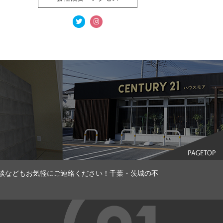
談などもお気軽にご連絡ください！千葉・茨城の不