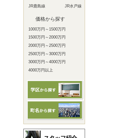
JR鹿島線
JR水戸線
価格から探す
1000万円～1500万円
1500万円～2000万円
2000万円～2500万円
2500万円～3000万円
3000万円～4000万円
4000万円以上
スタッフ紹介