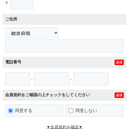
〒
ご住所
電話番号
必須
-
-
会員規約をご確認の上チェックをしてください
必須
同意する
同意しない
▼会員規約を確認▼