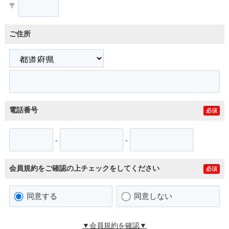
〒
ご住所
電話番号
必須
-
-
会員規約をご確認の上チェックをしてください
必須
同意する
同意しない
▼会員規約を確認▼