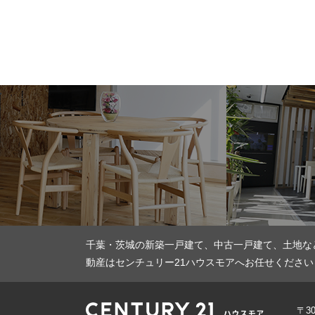
千葉・茨城の新築一戸建て、中古一戸建て、土地な
動産はセンチュリー21ハウスモアへお任せください
〒3