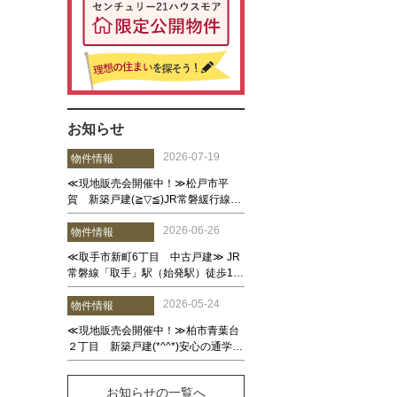
お知らせ
お知らせの一覧へ