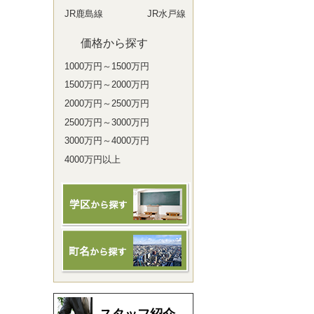
JR鹿島線
JR水戸線
価格から探す
1000万円～1500万円
1500万円～2000万円
2000万円～2500万円
2500万円～3000万円
3000万円～4000万円
4000万円以上
スタッフ紹介