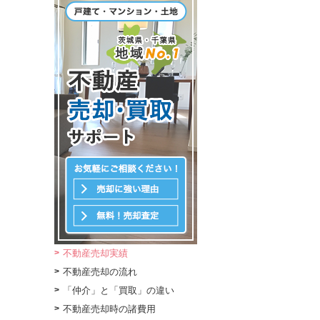
不動産売却実績
不動産売却の流れ
「仲介」と「買取」の違い
不動産売却時の諸費用