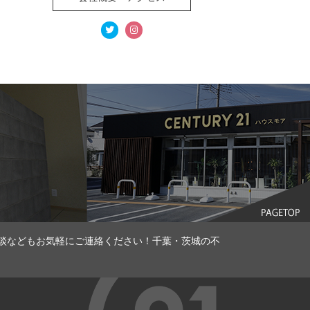
談などもお気軽にご連絡ください！千葉・茨城の不